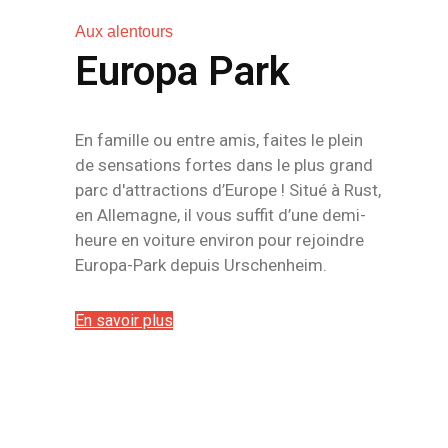
Aux alentours
Europa Park
En famille ou entre amis, faites le plein
de sensations fortes dans le plus grand
parc d'attractions d’Europe ! Situé à Rust,
en Allemagne, il vous suffit d’une demi-
heure en voiture environ pour rejoindre
Europa-Park depuis Urschenheim.
En savoir plus