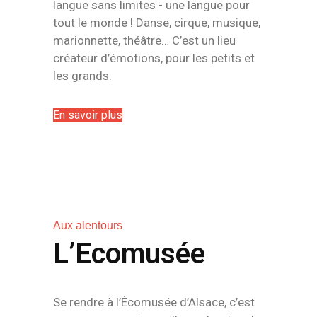
langue sans limites - une langue pour
tout le monde ! Danse, cirque, musique,
marionnette, théâtre… C’est un lieu
créateur d’émotions, pour les petits et
les grands.
En savoir plus
Aux alentours
L’Ecomusée
Se rendre à l’Écomusée d’Alsace, c’est