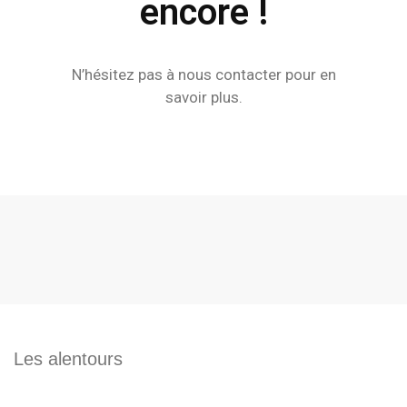
encore !
N’hésitez pas à ​​nous contacter pour en
savoir plus.
Les alentours