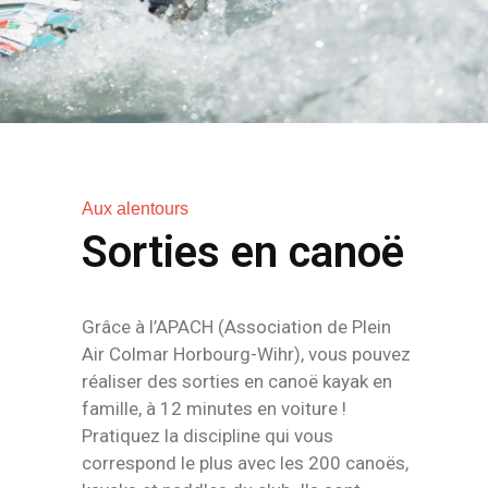
Aux alentours
Sorties en canoë
Grâce à l’APACH (Association de Plein
Air Colmar Horbourg-Wihr), vous pouvez
réaliser des sorties en canoë kayak en
famille, à 12 minutes en voiture !
Pratiquez la discipline qui vous
correspond le plus avec les 200 canoës,