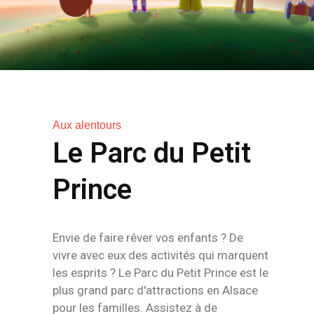
Aux alentours
Le Parc du Petit
Prince
Envie de faire rêver vos enfants ? De
vivre avec eux des activités qui marquent
les esprits ? Le Parc du Petit Prince est le
plus grand parc d'attractions en Alsace
pour les familles. Assistez à de