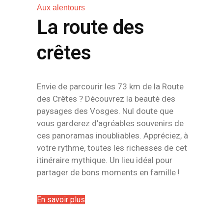
Aux alentours
La route des
crêtes
Envie de parcourir les 73 km de la Route
des Crêtes ? Découvrez la beauté des
paysages des Vosges. Nul doute que
vous garderez d’agréables souvenirs de
ces panoramas inoubliables. Appréciez, à
votre rythme, toutes les richesses de cet
itinéraire mythique. Un lieu idéal pour
partager de bons moments en famille !
En savoir plus