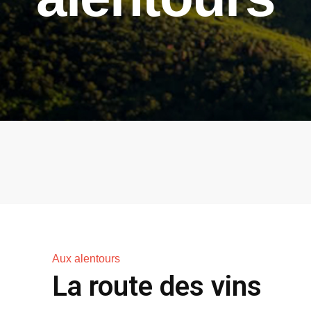
Aux alentours
La route des vins