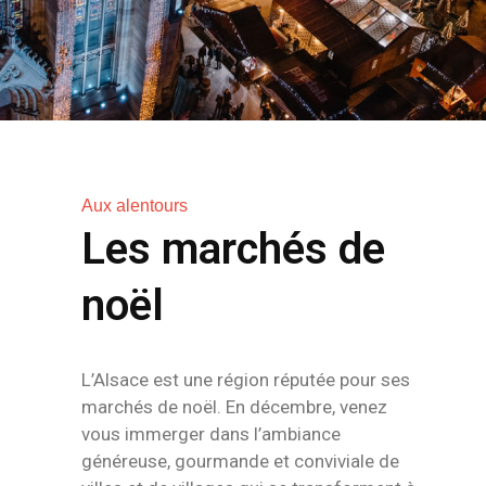
Aux alentours
Les marchés de
noël
L’Alsace est une région réputée pour ses
marchés de noël. En décembre, venez
vous immerger dans l’ambiance
généreuse, gourmande et conviviale de