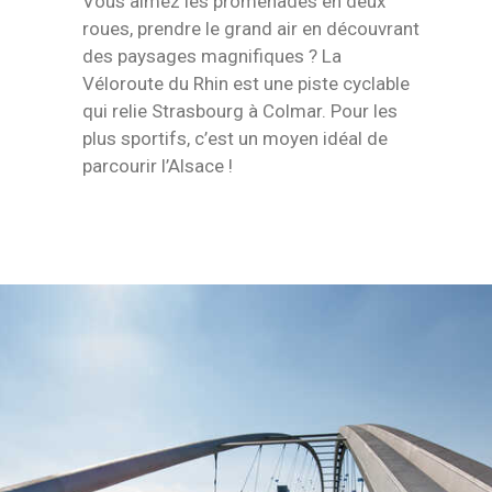
Vous aimez les promenades en deux
roues, prendre le grand air en découvrant
des paysages magnifiques ? La
Véloroute du Rhin est une piste cyclable
qui relie Strasbourg à Colmar. Pour les
plus sportifs, c’est un moyen idéal de
parcourir l’Alsace !