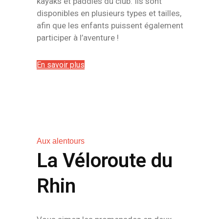
kayaks et paddles du club. Ils sont
disponibles en plusieurs types et tailles,
afin que les enfants puissent également
participer à l’aventure !
En savoir plus
Aux alentours
La Véloroute du
Rhin