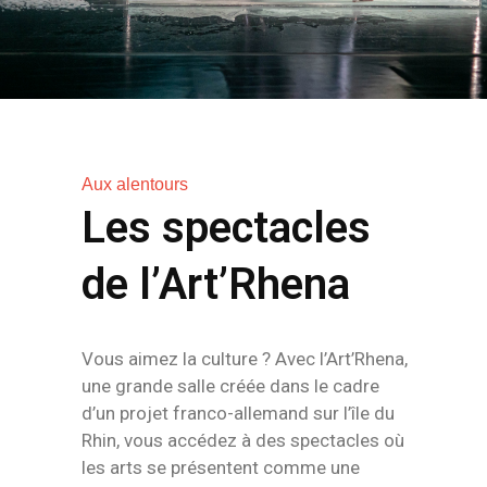
Aux alentours
Les spectacles
de l’Art’Rhena
Vous aimez la culture ? Avec l’Art’Rhena,
une grande salle créée dans le cadre
d’un projet franco-allemand sur l’île du
Rhin, vous accédez à des spectacles où
les arts se présentent comme une