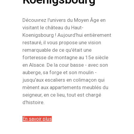
Découvrez l'univers du Moyen Âge en
visitant le château du Haut-
Koenigsbourg ! Aujourd’hui entièrement
restauré, il vous propose une vision
remarquable de ce qu'était une
forteresse de montagne au 15e siècle
en Alsace. De la cour basse - avec son
auberge, sa forge et son moulin -
jusqu'aux escaliers en colimaçon qui
mènent aux appartements meublés du
seigneur, en ce lieu, tout est chargé
d'histoire.
En savoir plus