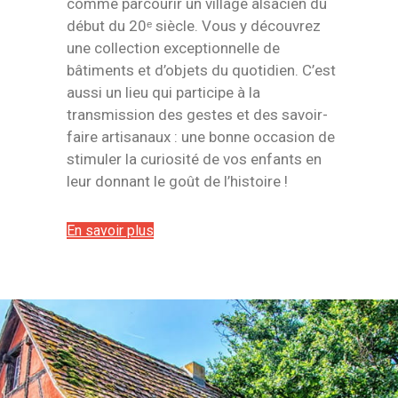
comme parcourir un village alsacien du
début du 20ᵉ siècle. Vous y découvrez
une collection exceptionnelle de
bâtiments et d’objets du quotidien. C’est
aussi un lieu qui participe à la
transmission des gestes et des savoir-
faire artisanaux : une bonne occasion de
stimuler la curiosité de vos enfants en
leur donnant le goût de l’histoire !
En savoir plus