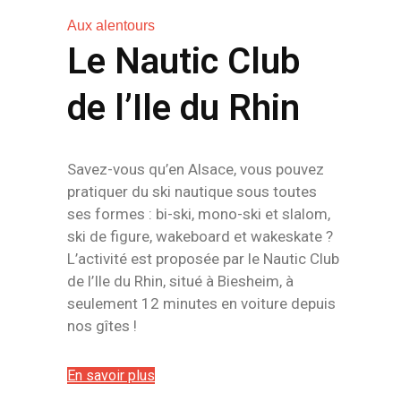
Aux alentours
Le Nautic Club
de l’Ile du Rhin
Savez-vous qu’en Alsace, vous pouvez
pratiquer du ski nautique sous toutes
ses formes : bi-ski, mono-ski et slalom,
ski de figure, wakeboard et wakeskate ?
L’activité est proposée par le Nautic Club
de l’Ile du Rhin, situé à Biesheim, à
seulement 12 minutes en voiture depuis
nos gîtes !
En savoir plus