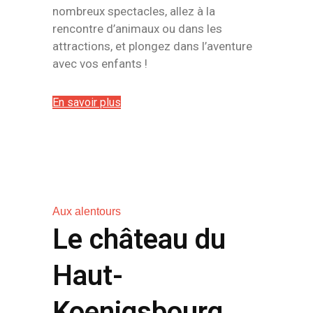
nombreux spectacles, allez à la
rencontre d’animaux ou dans les
attractions, et plongez dans l’aventure
avec vos enfants !
En savoir plus
Aux alentours
Le château du
Haut-
Koenigsbourg