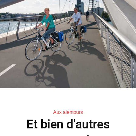
Aux alentours
Et bien d’autres