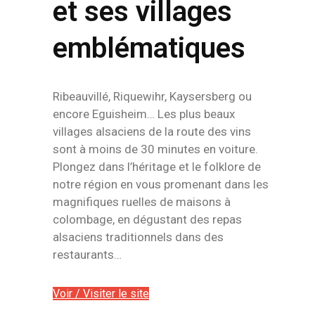
et ses villages
emblématiques
Ribeauvillé, Riquewihr, Kaysersberg ou
encore Eguisheim… Les plus beaux
villages alsaciens de la route des vins
sont à moins de 30 minutes en voiture.
Plongez dans l’héritage et le folklore de
notre région en vous promenant dans les
magnifiques ruelles de maisons à
colombage, en dégustant des repas
alsaciens traditionnels dans des
restaurants…
Voir / Visiter le site