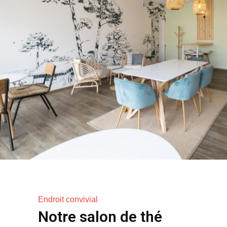
Endroit convivial
Notre salon de thé