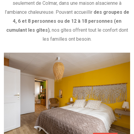
seulement de Colmar, dans une maison alsacienne à
l’ambiance chaleureuse. Pouvant accueillir
des groupes de
4, 6 et 8 personnes
ou de 12 à 18 personnes (en
cumulant les gîtes)
, nos gîtes offrent tout le confort dont
les familles ont besoin.