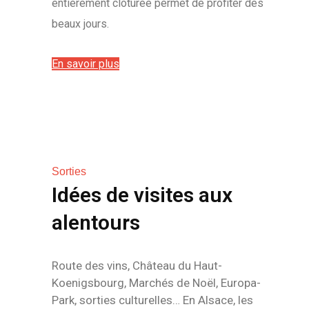
entièrement clôturée permet de profiter des
beaux jours.
En savoir plus
Sorties
Idées de visites aux
alentours
Route des vins, Château du Haut-
Koenigsbourg, Marchés de Noël, Europa-
Park, sorties culturelles… En Alsace, les