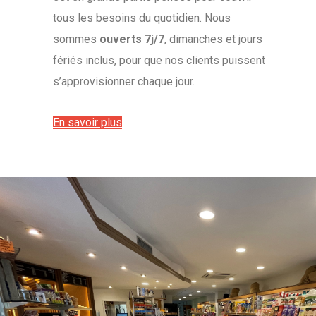
tous les besoins du quotidien. Nous
sommes
ouverts 7j/7
, dimanches et jours
fériés inclus, pour que nos clients puissent
s’approvisionner chaque jour.
En savoir plus