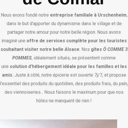
Nous avons fondé notre
entreprise familiale à Urschenheim
,
dans le but d’apporter du dynamisme dans le village et de
partager notre amour pour notre belle région. Nous avons
imaginé une
offre de services complète pour les touristes
souhaitant visiter notre belle Alsace
. Nos
gîtes
Ô COMME 3
POMMES
,
idéalement situés, se présentent comme
une
solution d’hébergement idéale pour les familles et les
amis.
Juste à côté, notre épicerie est ouverte 7j/7, et propose
l’essentiel des produits du quotidien, des produits frais, du pain,
des viennoiseries... Nous faisons le maximum pour que nos
hôtes ne manquent de rien !