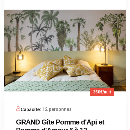
350€/nuit
: 12 personnes
Capacité
GRAND Gîte Pomme d'Api et