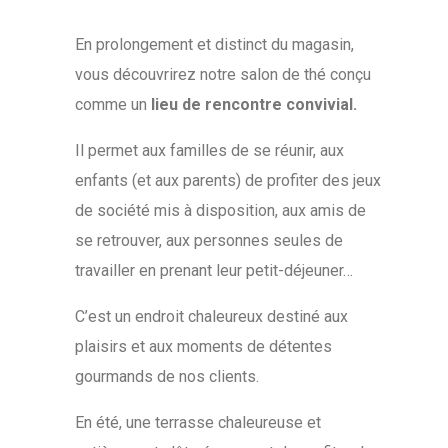
En prolongement et distinct du magasin,
vous découvrirez notre salon de thé conçu
comme un
lieu de rencontre convivial.
Il permet aux familles de se réunir, aux
enfants (et aux parents) de profiter des jeux
de société mis à disposition, aux amis de
se retrouver, aux personnes seules de
travailler en prenant leur petit-déjeuner…
C’est un endroit chaleureux destiné aux
plaisirs et aux moments de détentes
gourmands de nos clients.
En été, une terrasse chaleureuse et