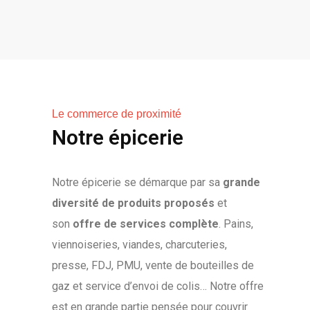
Le commerce de proximité
Notre épicerie
Notre épicerie se démarque par sa
grande
diversité de produits proposés
et
son
offre de services complète
. Pains,
viennoiseries, viandes, charcuteries,
presse, FDJ, PMU, vente de bouteilles de
gaz et service d’envoi de colis… Notre offre
est en grande partie pensée pour couvrir