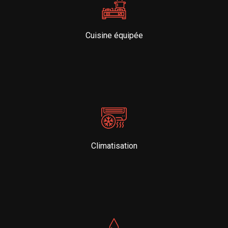
Cuisine équipée
Climatisation