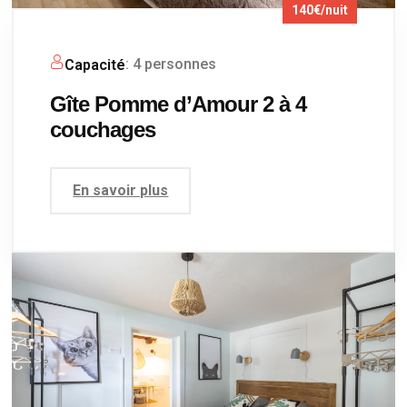
140€/nuit
: 4 personnes
Capacité
Gîte Pomme d’Amour 2 à 4
couchages
En savoir plus