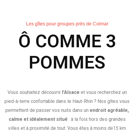
Les gîtes pour groupes près de Colmar
Ô COMME 3
POMMES
Vous souhaitez découvrir
l’Alsace
et vous recherchez un
pied-à-terre confortable dans le Haut-Rhin ? Nos gîtes vous
permettent de passer vos nuits dans un
endroit agréable,
calme et idéalement situé
: à la fois hors des grandes
villes et à proximité de tout. Vous êtes à moins de15 km