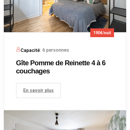
190€/nuit
: 6 personnes
Capacité
Gîte Pomme de Reinette 4 à 6
couchages
En savoir plus