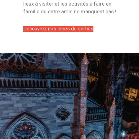
lieux à visiter et les activités à faire en
famille ou entre amis ne manquent pas !
Découvrez nos idées de sorties