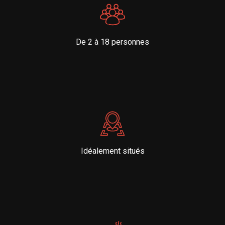
De 2 à 18 personnes
Idéalement situés