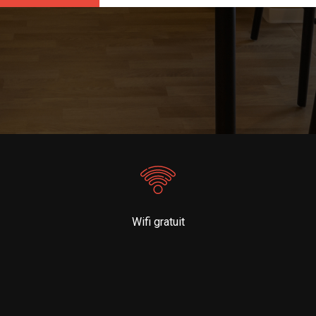
Wifi gratuit