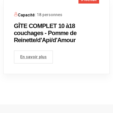
: 18 personnes
Capacité
GÎTE COMPLET 10 à18
couchages - Pomme de
Reinette/d'Api/d'Amour
En savoir plus