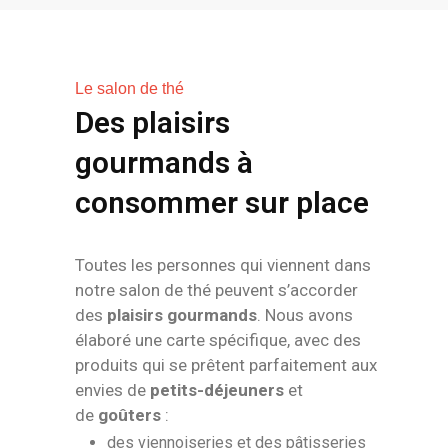
Le salon de thé
Des plaisirs
gourmands à
consommer sur place
Toutes les personnes qui viennent dans
notre salon de thé peuvent s’accorder
des
plaisirs gourmands
. Nous avons
élaboré une carte spécifique, avec des
produits qui se prêtent parfaitement aux
envies de
petits-déjeuners
et
de
goûters
:
des viennoiseries et des pâtisseries