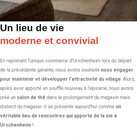
Un lieu de vie
moderne et convivial
En reprenant l’unique commerce d’Urschenheim lors du départ
de la précédente gérante, nous avons souhaité
nous engager
pour maintenir et développer l’attractivité du village
. Alors,
après avoir apporté un souffle nouveau à l’épicerie, nous avons
créé un
salon de thé
dans le prolongement du magasin mais
distinct du magasin. Il se présente aujourd’hui comme
un
véritable lieu de rencontres qui apporte de la vie à
Urschenheim
!