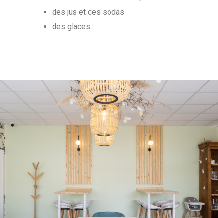
des jus et des sodas
des glaces…