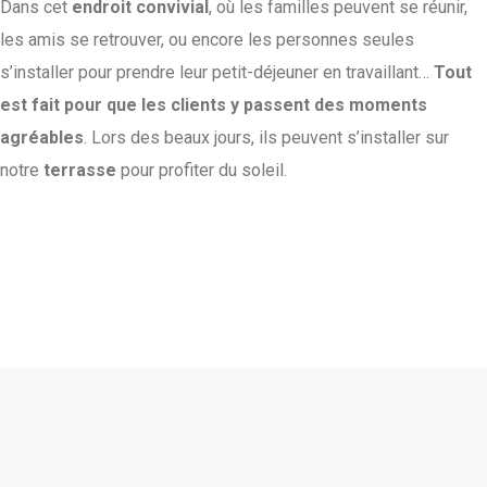
Dans cet
endroit convivial
, où les familles peuvent se réunir,
les amis se retrouver, ou encore les personnes seules
s’installer pour prendre leur petit-déjeuner en travaillant…
Tout
est fait pour que les clients y passent des moments
agréables
. Lors des beaux jours, ils peuvent s’installer sur
notre
terrasse
pour profiter du soleil.